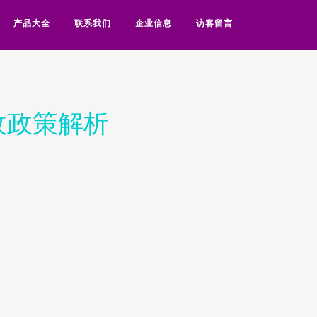
产品大全
联系我们
企业信息
访客留言
收政策解析