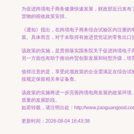
为促进跨境电子商务健康快速发展，财政部近日发布
货物的税收政策安排。
《通知》指出，在跨境电子商务综合试验区内注册的
策。具体而言，对于未取得有效进货凭证的零售出口
该政策的实施，是贯彻落实国务院关于促进跨境电子
另一方面也有助于推动外贸创新发展和转型升级，培
值得注意的是，享受此项政策的企业需满足在综合试
按规定保留相关单证备查。
该政策的实施将进一步完善跨境电商发展的政策环境
质量的发展阶段。
如若转载，请注明出处：http://www.jiaoguangood.com/p
更新时间：2026-08-04 16:43:38