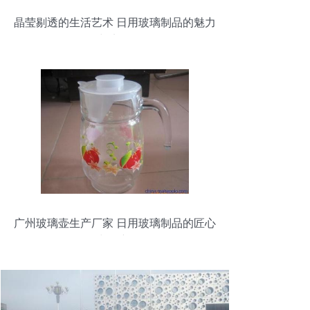
晶莹剔透的生活艺术 日用玻璃制品的魅力
与实用
广州玻璃壶生产厂家 日用玻璃制品的匠心
与创新