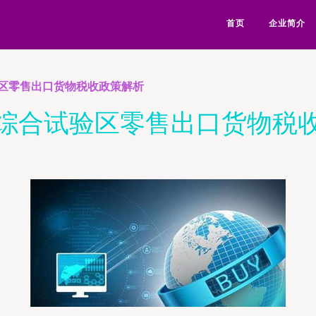
首页
企业简介
区零售出口货物税收政策解析
综合试验区零售出口货物税