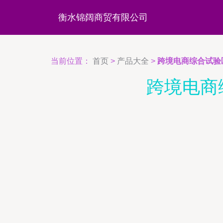
衡水锦阔商贸有限公司
当前位置：
首页
>
产品大全
>
跨境电商综合试验
跨境电商