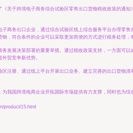
了《关于跨境电子商务综合试验区零售出口货物税收政策的通知
电子商务出口企业，通过综合试验区线上综合服务平台办理零售
货物，符合条件的企业可以采取更加简便的方式进行税务处理，
商务发展决策部署的重要举措。通过税收政策支持，一方面可以
育外贸竞争新优势。
验区注册、通过线上平台开展出口业务、建立完善的出口货物清
，为我国跨境电商企业开拓国际市场提供有力支撑，同时也为综
roduct/15.html