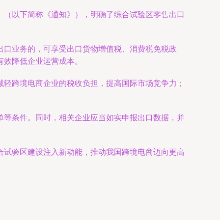
》（以下简称《通知》），明确了综合试验区零售出口
出口业务的，可享受出口货物增值税、消费税免税政
有效降低企业运营成本。
减轻跨境电商企业的税收负担，提高国际市场竞争力；
单等条件。同时，相关企业应当如实申报出口数据，并
合试验区建设注入新动能，推动我国跨境电商迈向更高