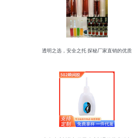
透明之选，安全之托 探秘厂家直销的优质
无铅玻璃制品