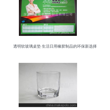
透明软玻璃桌垫 生活日用橡胶制品的环保新选择