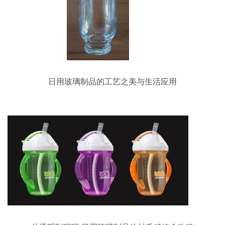
日用玻璃制品的工艺之美与生活应用