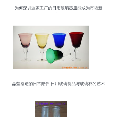
为何深圳这家工厂的日用玻璃器皿能成为市场新
宠？
晶莹剔透的日常陪伴 日用玻璃制品与玻璃杯的艺术