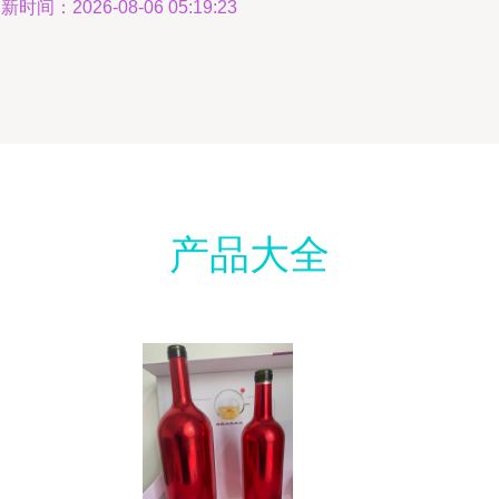
新时间：2026-08-06 05:19:23
产品大全