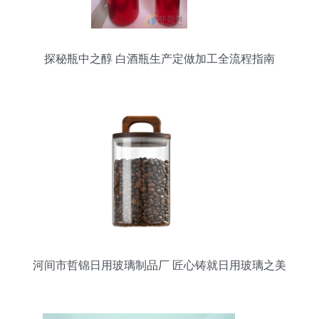
探秘瓶中之醇 白酒瓶生产定做加工全流程指南
河间市哲锦日用玻璃制品厂 匠心铸就日用玻璃之美