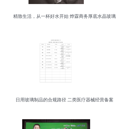
精致生活，从一杯好水开始 烨霖商务厚底水晶玻璃
杯体验记
日用玻璃制品的合规路径 二类医疗器械经营备案
（零售）全面解析